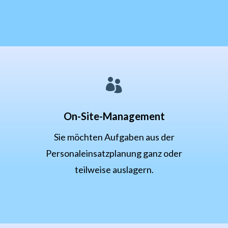

On-Site-Management
Sie möchten Aufgaben aus der
Personaleinsatzplanung ganz oder
teilweise auslagern.