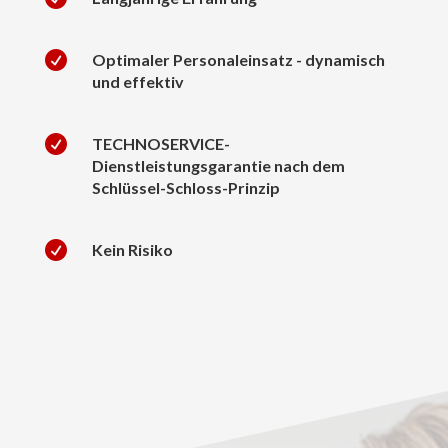

Optimaler Personaleinsatz - dynamisch
und effektiv

TECHNOSERVICE-
Dienstleistungsgarantie nach dem
Schlüssel-Schloss-Prinzip

Kein Risiko