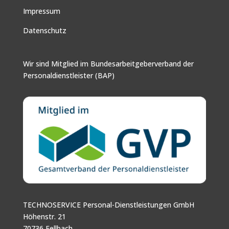
Impressum
Datenschutz
Wir sind Mitglied im Bundesarbeitgeberverband der
Personaldienstleister (BAP)
TECHNOSERVICE Personal-Dienstleistungen GmbH
Höhenstr. 21
70736 Fellbach