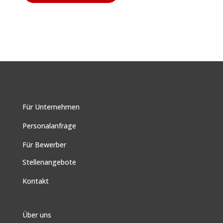
Für Unternehmen
Personalanfrage
Für Bewerber
Stellenangebote
Kontakt
Über uns