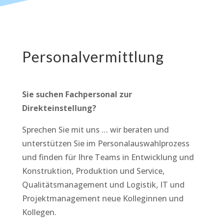
Personalvermittlung
Sie suchen Fachpersonal zur
Direkteinstellung?
Sprechen Sie mit uns … wir beraten und
unterstützen Sie im Personalauswahlprozess
und finden für Ihre Teams in Entwicklung und
Konstruktion, Produktion und Service,
Qualitätsmanagement und Logistik, IT und
Projektmanagement neue Kolleginnen und
Kollegen.