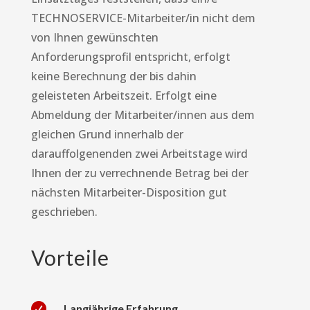
TECHNOSERVICE-Mitarbeiter/in nicht dem
von Ihnen gewünschten
Anforderungsprofil entspricht, erfolgt
keine Berechnung der bis dahin
geleisteten Arbeitszeit. Erfolgt eine
Abmeldung der Mitarbeiter/innen aus dem
gleichen Grund innerhalb der
darauffolgenenden zwei Arbeitstage wird
Ihnen der zu verrechnende Betrag bei der
nächsten Mitarbeiter-Disposition gut
geschrieben.
Vorteile

Langjährige Erfahrung