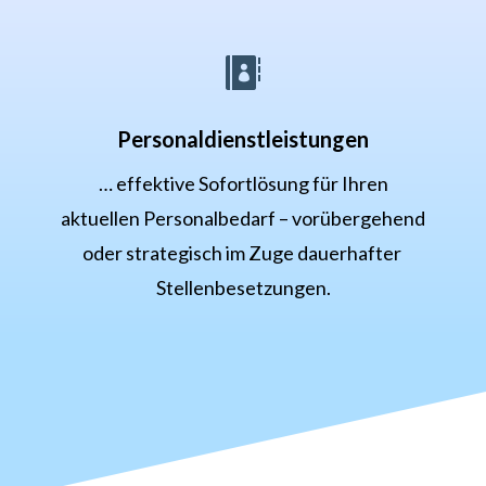

Personaldienstleistungen
… effektive Sofortlösung für Ihren
aktuellen Personalbedarf – vorübergehend
oder strategisch im Zuge dauerhafter
Stellenbesetzungen.