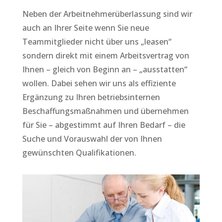
Neben der Arbeitnehmerüberlassung sind wir
auch an Ihrer Seite wenn Sie neue
Teammitglieder nicht über uns „leasen“
sondern direkt mit einem Arbeitsvertrag von
Ihnen – gleich von Beginn an – „ausstatten“
wollen. Dabei sehen wir uns als effiziente
Ergänzung zu Ihren betriebsinternen
Beschaffungsmaßnahmen und übernehmen
für Sie – abgestimmt auf Ihren Bedarf – die
Suche und Vorauswahl der von Ihnen
gewünschten Qualifikationen.