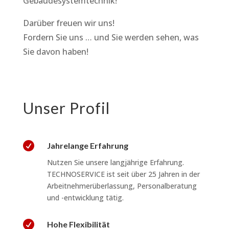
Gebäudesystemtechnik!
Darüber freuen wir uns!
Fordern Sie uns … und Sie werden sehen, was
Sie davon haben!
Unser Profil

Jahrelange Erfahrung
Nutzen Sie unsere langjährige Erfahrung.
TECHNOSERVICE ist seit über 25 Jahren in der
Arbeitnehmerüberlassung, Personalberatung
und -entwicklung tätig.

Hohe Flexibilität