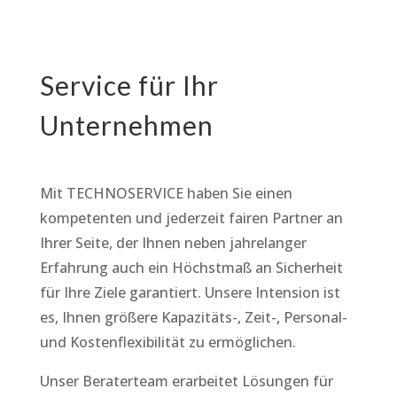
Service für Ihr
Unternehmen
Mit TECHNOSERVICE haben Sie einen
kompetenten und jederzeit fairen Partner an
Ihrer Seite, der Ihnen neben jahrelanger
Erfahrung auch ein Höchstmaß an Sicherheit
für Ihre Ziele garantiert. Unsere Intension ist
es, Ihnen größere Kapazitäts-, Zeit-, Personal-
und Kostenflexibilität zu ermöglichen.
Unser Beraterteam erarbeitet Lösungen für