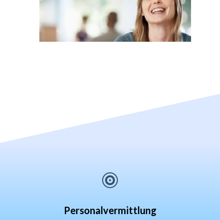

Personalvermittlung