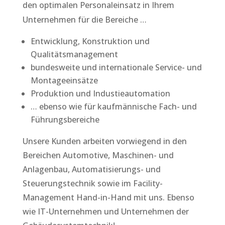
den optimalen Personaleinsatz in Ihrem
Unternehmen für die Bereiche …
Entwicklung, Konstruktion und
Qualitätsmanagement
bundesweite und internationale Service- und
Montageeinsätze
Produktion und Industieautomation
… ebenso wie für kaufmännische Fach- und
Führungsbereiche
Unsere Kunden arbeiten vorwiegend in den
Bereichen Automotive, Maschinen- und
Anlagenbau, Automatisierungs- und
Steuerungstechnik sowie im Facility-
Management Hand-in-Hand mit uns. Ebenso
wie IT-Unternehmen und Unternehmen der