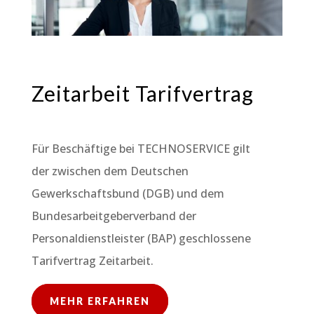
Zeitarbeit Tarifvertrag
Für Beschäftige bei TECHNOSERVICE gilt
der zwischen dem Deutschen
Gewerkschaftsbund (DGB) und dem
Bundesarbeitgeberverband der
Personaldienstleister (BAP) geschlossene
Tarifvertrag Zeitarbeit.
MEHR ERFAHREN