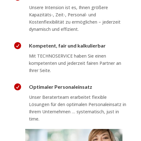
Unsere Intension ist es, Ihnen größere
Kapazitäts-, Zeit-, Personal- und
Kostenflexibilität zu ermöglichen – jederzeit
dynamisch und effizient.

Kompetent, fair und kalkulierbar
Mit TECHNOSERVICE haben Sie einen
kompetenten und jederzeit fairen Partner an
Ihrer Seite.

Optimaler Personaleinsatz
Unser Beraterteam erarbeitet flexible
Lösungen für den optimalen Personaleinsatz in
Ihrem Unternehmen … systematisch, just in
time.