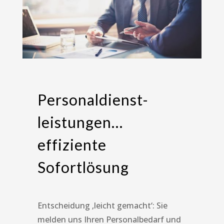
Personaldienst-
leistungen…
effiziente
Sofortlösung
Entscheidung ‚leicht gemacht‘: Sie
melden uns Ihren Personalbedarf und