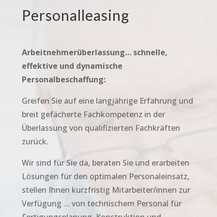
Personalleasing
Arbeitnehmerüberlassung… schnelle,
effektive und dynamische
Personalbeschaffung:
Greifen Sie auf eine langjährige Erfahrung und
breit gefächerte Fachkompetenz in der
Überlassung von qualifizierten Fachkräften
zurück.
Wir sind für Sie da, beraten Sie und erarbeiten
Lösungen für den optimalen Personaleinsatz,
stellen Ihnen kurzfristig Mitarbeiter/innen zur
Verfügung … von technischem Personal für
Fertigungsplanung, Konstruktion und