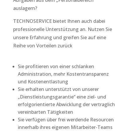
auslagern?
TECHNOSERVICE bietet Ihnen auch dabei
professionelle Unterstützung an. Nutzen Sie
unsere Erfahrung und greifen Sie auf eine
Reihe von Vorteilen zurück
Sie profitieren von einer schlanken
Administration, mehr Kostentransparenz
und Kostenentlastung
Sie erhalten unterstützt von unserer
„Dienstleistungsgarantie“ eine ziel- und
erfolgorientierte Abwicklung der vertraglich
vereinbarten Tätigkeiten
Sie verfügen über frei werdende Resourcen
innerhalb ihres eigenen Mitarbeiter-Teams