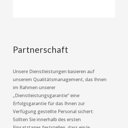
Partnerschaft
Unsere Dienstleistungen basieren auf
unserem Qualitätsmanagement, das Ihnen
im Rahmen unserer
„Dienstleistungsgarantie“ eine
Erfolgsgarantie für das Ihnen zur
Verfügung gestellte Personal sichert:
Sollten Sie innerhalb des ersten
Einsatztages feststellen, dass ein/e