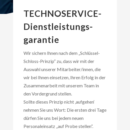
TECHNOSERVICE-
Dienstleistungs-
garantie
Wir sichern Ihnen nach dem „Schlüssel-
Schloss-Prinzip“ zu, dass wir mit der
Auswahl unserer Mitarbeiter/innen, die
wir bei Ihnen einsetzen, Ihren Erfolg in der
Zusammenarbeit mit unserem Team in
den Vordergrund stellen.
Sollte dieses Prinzip nicht ‚aufgehen‘
nehmen Sie uns Wort: Die ersten drei Tage
dürfen Sie uns bei jedem neuen
Personaleinsatz „auf Probe stellen“.