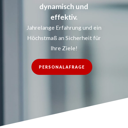
dynamisch und
effektiv.
Jahrelange Erfahrung und ein
Höchstmaß an Sicherheit für
Ihre Ziele!
PERSONALAFRAGE