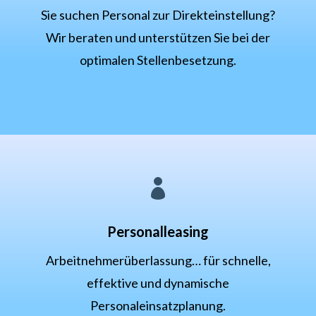
Sie suchen Personal zur Direkteinstellung?
Wir beraten und unterstützen Sie bei der
optimalen Stellenbesetzung.

Personalleasing
Arbeitnehmerüberlassung… für schnelle,
effektive und dynamische
Personaleinsatzplanung.