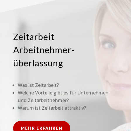
Zeitarbeit
Arbeitnehmer-
überlassung
Was ist Zeitarbeit?
Welche Vorteile gibt es für Unternehmen
und Zeitarbeitnehmer?
Warum ist Zeitarbeit attraktiv?
MEHR ERFAHREN