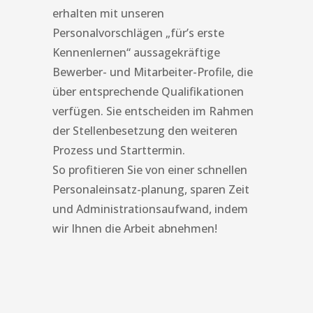
erhalten mit unseren
Personalvorschlägen „für’s erste
Kennenlernen“ aussagekräftige
Bewerber- und Mitarbeiter-Profile, die
über entsprechende Qualifikationen
verfügen. Sie entscheiden im Rahmen
der Stellenbesetzung den weiteren
Prozess und Starttermin.
So profitieren Sie von einer schnellen
Personaleinsatz-planung, sparen Zeit
und Administrationsaufwand, indem
wir Ihnen die Arbeit abnehmen!