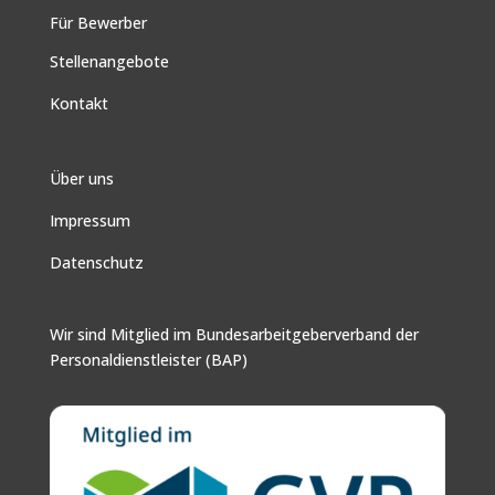
Für Bewerber
Stellenangebote
Kontakt
Über uns
Impressum
Datenschutz
Wir sind Mitglied im Bundesarbeitgeberverband der
Personaldienstleister (BAP)