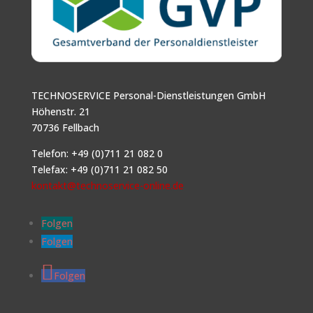
TECHNOSERVICE Personal-Dienstleistungen GmbH
Höhenstr. 21
70736 Fellbach
Telefon: +49 (0)711 21 082 0
Telefax: +49 (0)711 21 082 50
kontakt@technoservice-online.de
Folgen
Folgen
Folgen