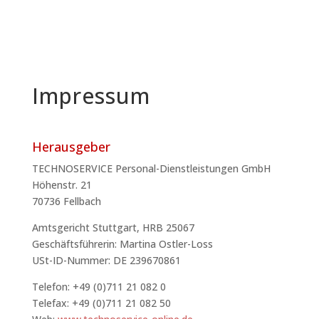
Impressum
Herausgeber
TECHNOSERVICE Personal-Dienstleistungen GmbH
Höhenstr. 21
70736 Fellbach
Amtsgericht Stuttgart, HRB 25067
Geschäftsführerin: Martina Ostler-Loss
USt-ID-Nummer: DE 239670861
Telefon: +49 (0)711 21 082 0
Telefax: +49 (0)711 21 082 50