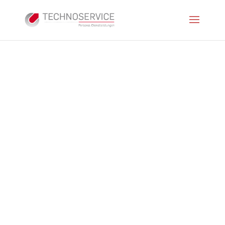
Impressum