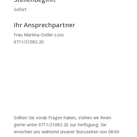
Sofort
Ihr Ansprechpartner
Frau Martina Ostler-Loss
0711/21082-20
Jetzt bewerben
zurück
Sollten Sie vorab Fragen haben, stehen wir Ihnen
gerne unter 0711/21082-20 zur Verfügung. Sie
erreichen uns während unserer Bürozeiten von 08:00-