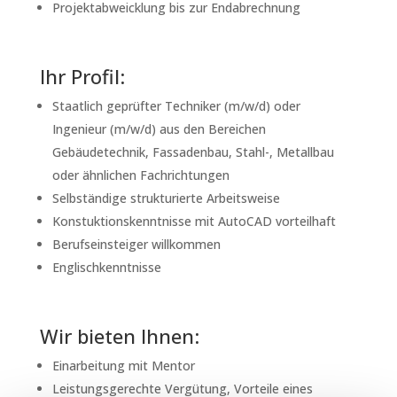
Projektabweicklung bis zur Endabrechnung
Ihr Profil:
Staatlich geprüfter Techniker (m/w/d) oder
Ingenieur (m/w/d) aus den Bereichen
Gebäudetechnik, Fassadenbau, Stahl-, Metallbau
oder ähnlichen Fachrichtungen
Selbständige strukturierte Arbeitsweise
Konstuktionskenntnisse mit AutoCAD vorteilhaft
Berufseinsteiger willkommen
Englischkenntnisse
Wir bieten Ihnen:
Einarbeitung mit Mentor
Leistungsgerechte Vergütung, Vorteile eines