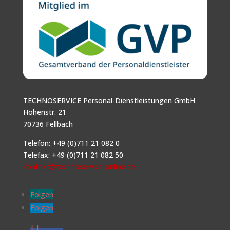
TECHNOSERVICE Personal-Dienstleistungen GmbH
Höhenstr. 21
70736 Fellbach
Telefon: +49 (0)711 21 082 0
Telefax: +49 (0)711 21 082 50
kontakt@technoservice-online.de
Folgen
Folgen