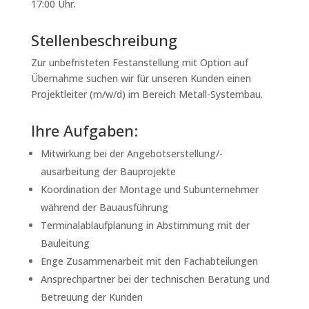
17:00 Uhr.
Stellenbeschreibung
Zur unbefristeten Festanstellung mit Option auf
Übernahme suchen wir für unseren Kunden einen
Projektleiter (m/w/d) im Bereich Metall-Systembau.
Ihre Aufgaben:
Mitwirkung bei der Angebotserstellung/-
ausarbeitung der Bauprojekte
Koordination der Montage und Subunternehmer
während der Bauausführung
Terminalablaufplanung in Abstimmung mit der
Bauleitung
Enge Zusammenarbeit mit den Fachabteilungen
Ansprechpartner bei der technischen Beratung und
Betreuung der Kunden