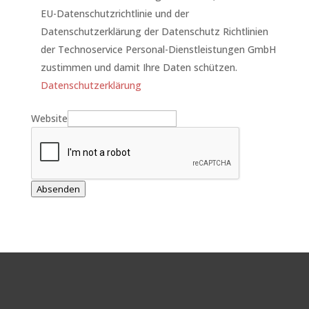
EU-Datenschutzrichtlinie und der
Datenschutzerklärung der Datenschutz Richtlinien
der Technoservice Personal-Dienstleistungen GmbH
zustimmen und damit Ihre Daten schützen.
Datenschutzerklärung
Website
Absenden