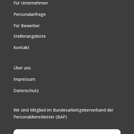
Für Unternehmen
Personalanfrage
Für Bewerber
Stellenangebote
Kontakt
Über uns
Impressum
Datenschutz
Wir sind Mitglied im Bundesarbeitgeberverband der
Personaldienstleister (BAP)