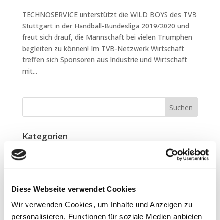
TECHNOSERVICE unterstützt die WILD BOYS des TVB
Stuttgart in der Handball-Bundesliga 2019/2020 und
freut sich drauf, die Mannschaft bei vielen Triumphen
begleiten zu können! Im TVB-Netzwerk Wirtschaft
treffen sich Sponsoren aus Industrie und Wirtschaft
mit...
Kategorien
Sponsoring
Archiv
Diese Webseite verwendet Cookies
Mai 2020
Wir verwenden Cookies, um Inhalte und Anzeigen zu
personalisieren, Funktionen für soziale Medien anbieten