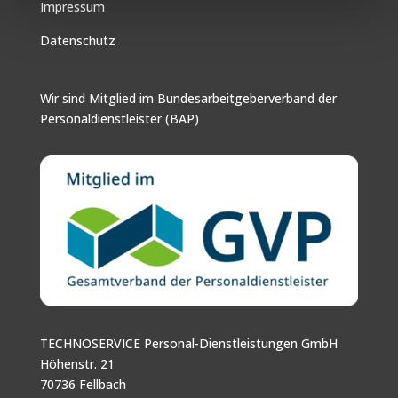
Impressum
Datenschutz
Wir sind Mitglied im Bundesarbeitgeberverband der
Personaldienstleister (BAP)
TECHNOSERVICE Personal-Dienstleistungen GmbH
Höhenstr. 21
70736 Fellbach