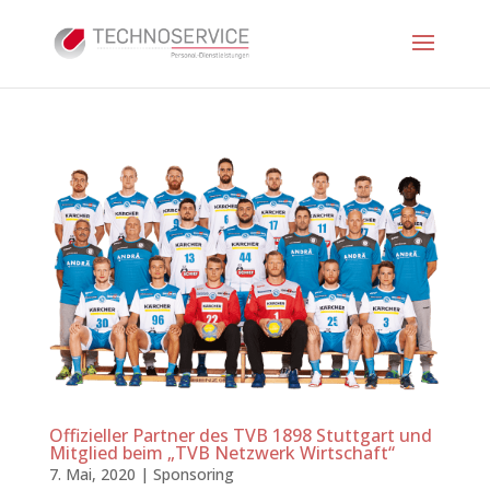
Offizieller Partner des TVB 1898 Stuttgart und
Mitglied beim „TVB Netzwerk Wirtschaft“
7. Mai, 2020
|
Sponsoring