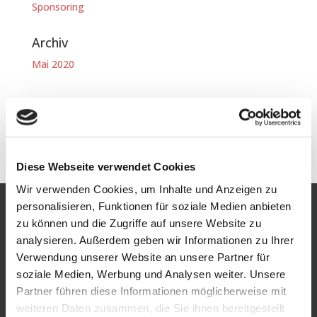
Sponsoring
Archiv
Mai 2020
Diese Webseite verwendet Cookies
Wir verwenden Cookies, um Inhalte und Anzeigen zu
personalisieren, Funktionen für soziale Medien anbieten
zu können und die Zugriffe auf unsere Website zu
analysieren. Außerdem geben wir Informationen zu Ihrer
Für Unternehmen
Verwendung unserer Website an unsere Partner für
soziale Medien, Werbung und Analysen weiter. Unsere
Personalanfrage
Partner führen diese Informationen möglicherweise mit
Für Bewerber
weiteren Daten zusammen, die Sie ihnen bereitgestellt