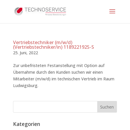
Vertriebstechniker (m/w/d)
(Vertriebstechniker/in) 1189221925-S
25. Juni, 2022
Zur unbefristeten Festanstellung mit Option auf
Übernahme durch den Kunden suchen wir einen
Mitarbeiter (m/w/d) im technischen Vertrieb im Raum
Ludwigsburg.
Kategorien